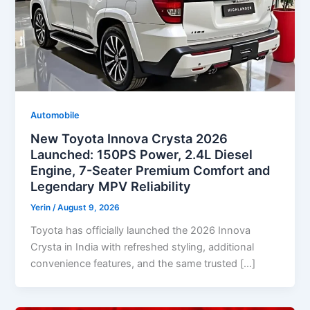
Automobile
New Toyota Innova Crysta 2026
Launched: 150PS Power, 2.4L Diesel
Engine, 7-Seater Premium Comfort and
Legendary MPV Reliability
Yerin
/
August 9, 2026
Toyota has officially launched the 2026 Innova
Crysta in India with refreshed styling, additional
convenience features, and the same trusted […]