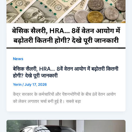
News
बेसिक सैलरी, HRA… 8वें वेतन आयोग में बढ़ोतरी कितनी
होगी? देखे पूरी जानकारी
Yerin
/
July 17, 2026
केंद्र सरकार के कर्मचारियों और पेंशनभोगियों के बीच 8वें वेतन आयोग
को लेकर लगातार चर्चा बनी हुई है। सबसे बड़ा