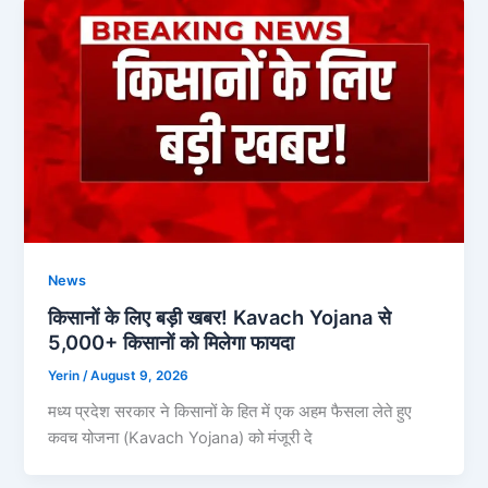
News
किसानों के लिए बड़ी खबर! Kavach Yojana से
5,000+ किसानों को मिलेगा फायदा
Yerin
/
August 9, 2026
मध्य प्रदेश सरकार ने किसानों के हित में एक अहम फैसला लेते हुए
कवच योजना (Kavach Yojana) को मंजूरी दे