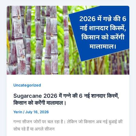
Uncategorized
Sugarcane 2026 में गन्ने की 6 नई शानदार किस्में,
किसान को करेंगी मालामाल।
Yerin
/
July 16, 2026
गन्ना सीजन जोरों पर चल रहा है। लेकिन जो किसान अब नई बुआई की
सोच रहे हैं या अगले सीजन