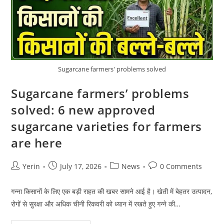
Sugarcane farmers' problems solved
Sugarcane farmers’ problems
solved: 6 new approved
sugarcane varieties for farmers
are here
Post
Post
Post
Post
Yerin
July 17, 2026
News
0 Comments
author:
published:
category:
comments:
गन्ना किसानों के लिए एक बड़ी राहत की खबर सामने आई है। खेती में बेहतर उत्पादन,
रोगों से सुरक्षा और अधिक चीनी रिकवरी को ध्यान में रखते हुए गन्ने की…