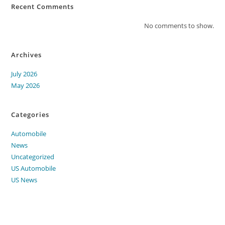
Recent Comments
No comments to show.
Archives
July 2026
May 2026
Categories
Automobile
News
Uncategorized
US Automobile
US News