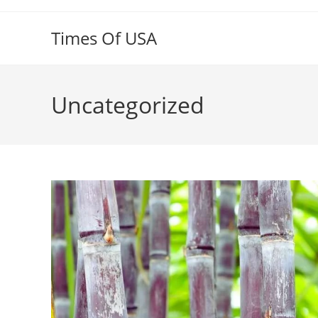
Skip
to
Times Of USA
content
Uncategorized