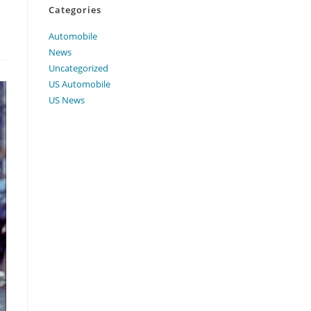
Categories
Automobile
News
Uncategorized
US Automobile
US News