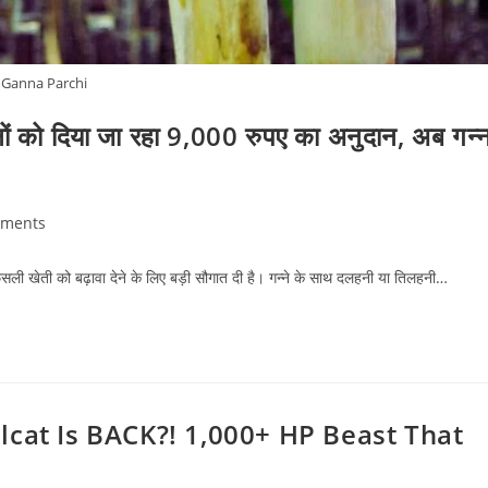
Ganna Parchi
ों को दिया जा रहा 9,000 रुपए का अनुदान, अब गन्न
ments
s:
हफसली खेती को बढ़ावा देने के लिए बड़ी सौगात दी है। गन्ने के साथ दलहनी या तिलहनी…
cat Is BACK?! 1,000+ HP Beast That