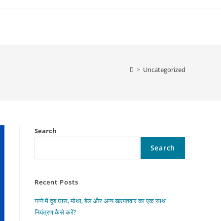
>
Uncategorized
Search
Search
Recent Posts
गन्ने में दूब घास, मोथा, बेल और अन्य खरपतवार का एक साथ
नियंत्रण कैसे करें?