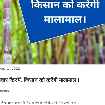
Sugarcane 2026
र किस्में, किसान को करेंगी मालामाल।
ments
s:
ैं या अगले सीजन के लिए प्लानिंग कर रहे हैं, उनके लिए अच्छी खबर…